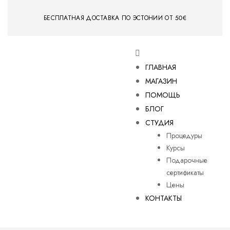
БЕСПЛАТНАЯ ДОСТАВКА ПО ЭСТОНИИ ОТ 50€
ГЛАВНАЯ
МАГАЗИН
ПОМОЩЬ
БЛОГ
СТУДИЯ
Процедуры
Курсы
Подарочные
сертификаты
Цены
КОНТАКТЫ