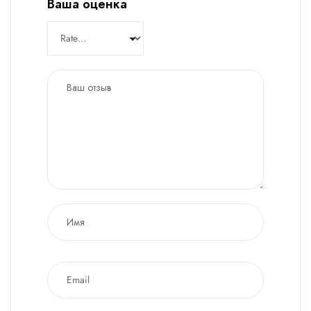
Ваша оценка