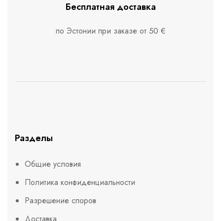
Бесплатная доставка
по Эстонии при заказе от 50 €
Разделы
Общие условия
Политика конфиденциальности
Разрешение споров
Доставка