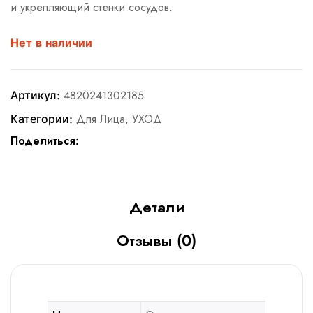
и укрепляющий стенки сосудов.
Нет в наличии
Артикул:
4820241302185
Категории:
Для Лица
,
УХОД
Поделиться:
Детали
Отзывы (0)