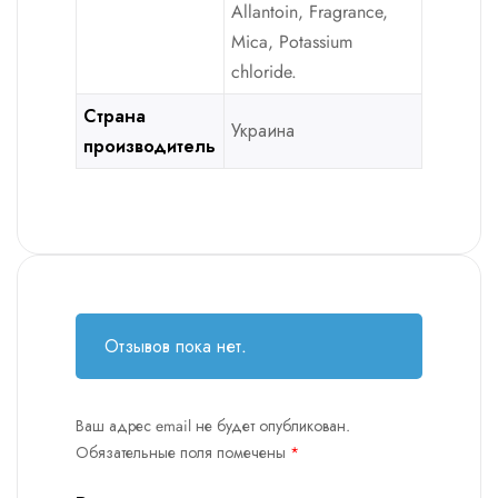
Allantoin, Fragrance,
Mica, Potassium
chloride.
Страна
Украина
производитель
Отзывов пока нет.
Ваш адрес email не будет опубликован.
Обязательные поля помечены
*