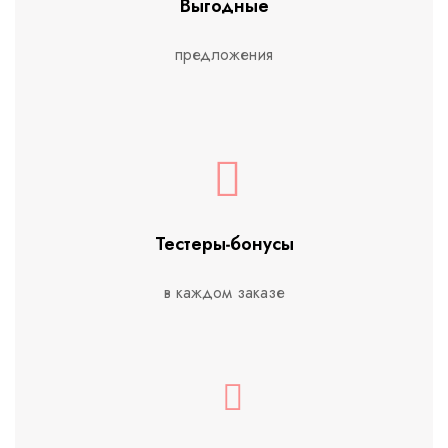
Выгодные
предложения
Тестеры-бонусы
в каждом заказе