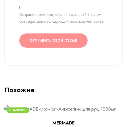
Сохранить моё имя, email и адрес сайта в этом
браузере для последующих моих комментариев.
ОТПРАВИТЬ СВОЙ ОТЗЫВ
Похожие
В НАЛИЧИИ
MERMADE