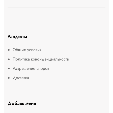
Разделы
Общие условия
Политика конфиденциальности
Разрешение споров
Доставка
Добавь меня