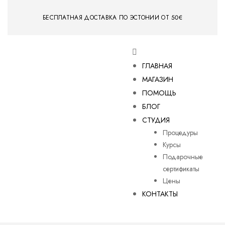
БЕСПЛАТНАЯ ДОСТАВКА ПО ЭСТОНИИ ОТ 50€
ГЛАВНАЯ
МАГАЗИН
ПОМОЩЬ
БЛОГ
СТУДИЯ
Процедуры
Курсы
Подарочные
сертификаты
Цены
КОНТАКТЫ