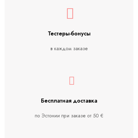
Тестеры-бонусы
в каждом заказе
Бесплатная доставка
по Эстонии при заказе от 50 €