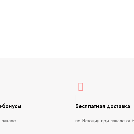
ы-бонусы
Бесплатная доставка
 заказе
по Эстонии при заказе от 