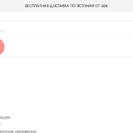
БЕСПЛАТНАЯ ДОСТАВКА ПО ЭСТОНИИ ОТ 50€
едуры
ы
рочные сертификаты