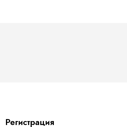
Регистрация