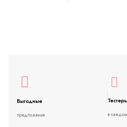
Тестер
Выгодные
в каждом
предложения