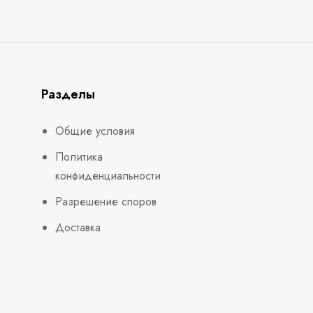
Разделы
Общие условия
Политика
конфиденциальности
Разрешение споров
Доставка