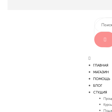
ГЛАВНАЯ
МАГАЗИН
ПОМОЩЬ
БЛОГ
СТУДИЯ
Проц
Курс
Пода