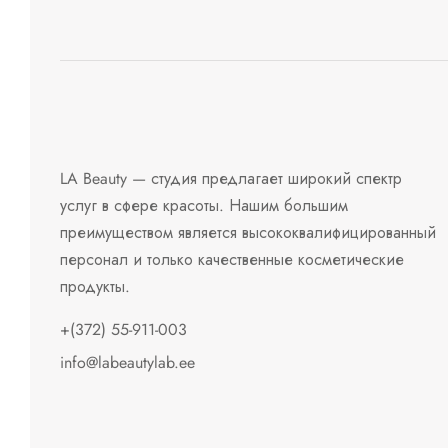
LA Beauty — студия предлагает широкий спектр
услуг в сфере красоты. Нашим большим
преимуществом является высококвалифицированный
персонал и только качественные косметические
продукты.
+(372) 55-911-003
info@labeautylab.ee