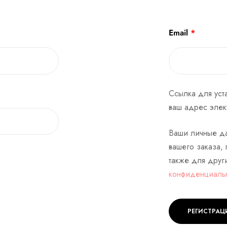
Email
*
Ссылка для уста
ваш адрес элек
Ваши личные да
вашего заказа, 
также для друг
конфиденциаль
РЕГИСТРАЦ