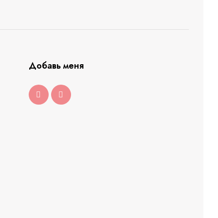
Добавь меня