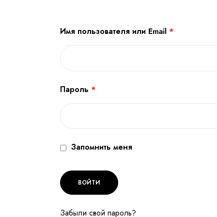
Имя пользователя или Email
*
Пароль
*
Запомнить меня
ВОЙТИ
Забыли свой пароль?