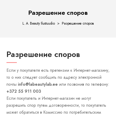
Разрешение споров
L. A. Beauty Ilustuudio
>
Разрешение споров
Разрешение споров
ости
Если у покупателя есть претензии к Интернет-магазину,
то о них следует сообщить по адресу электронной
почты
info@labeautylab.ee
или позвонив по телефону:
+372 55 911 003
Если покупатель и Интернет-магазин не могут
разрешить спор путем договоренности, то покупатель
может обратиться в Комиссию по потребительским