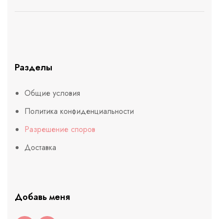
Разделы
Общие условия
Политика конфиденциальности
Разрешение споров
Доставка
Добавь меня