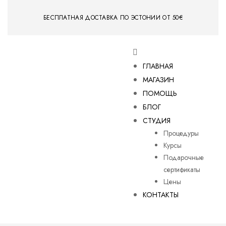
БЕСПЛАТНАЯ ДОСТАВКА ПО ЭСТОНИИ ОТ 50€
ГЛАВНАЯ
МАГАЗИН
ПОМОЩЬ
БЛОГ
СТУДИЯ
Процедуры
Курсы
Подарочные
сертификаты
Цены
КОНТАКТЫ