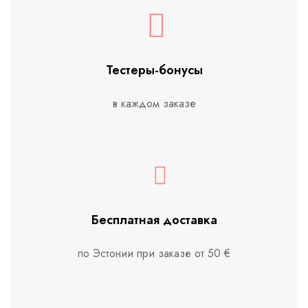
Тестеры-бонусы
в каждом заказе
Бесплатная доставка
по Эстонии при заказе от 50 €