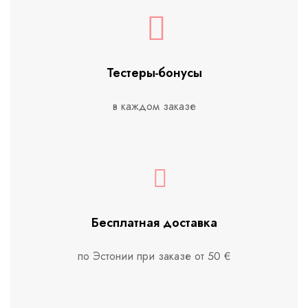
Тестеры-бонусы
в каждом заказе
Бесплатная доставка
по Эстонии при заказе от 50 €