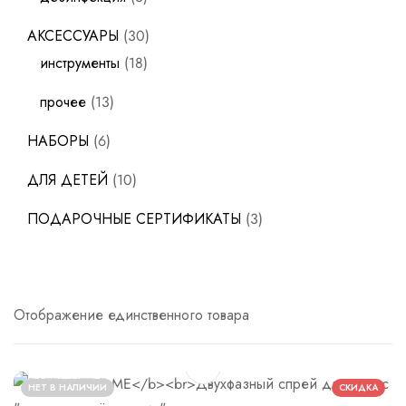
АКСЕССУАРЫ
30
инструменты
18
прочее
13
НАБОРЫ
6
ДЛЯ ДЕТЕЙ
10
ПОДАРОЧНЫЕ СЕРТИФИКАТЫ
3
Отображение единственного товара
НЕТ В НАЛИЧИИ
СКИДКА