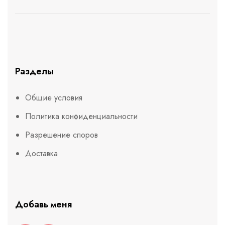
Разделы
Общие условия
Политика конфиденциальности
Разрешение споров
Доставка
Добавь меня