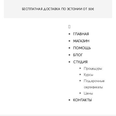
БЕСПЛАТНАЯ ДОСТАВКА ПО ЭСТОНИИ ОТ 50€
ГЛАВНАЯ
МАГАЗИН
ПОМОЩЬ
БЛОГ
СТУДИЯ
Процедуры
Курсы
Подарочные
сертификаты
Цены
КОНТАКТЫ