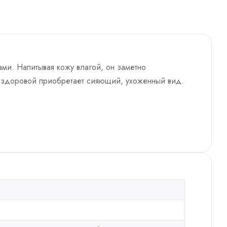
и. Напитывая кожу влагой, он заметно
т здоровой приобретает сияющий, ухоженный вид.