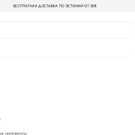
БЕСПЛАТНАЯ ДОСТАВКА ПО ЭСТОНИИ ОТ 50€
ы
е сертификаты