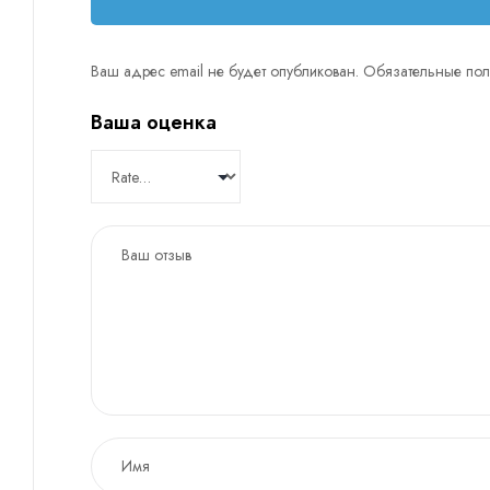
Ваш адрес email не будет опубликован.
Обязательные по
Ваша оценка