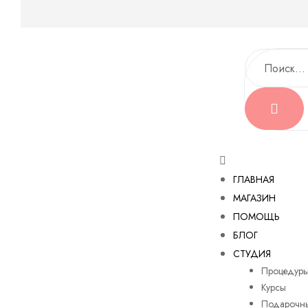
ГЛАВНАЯ
МАГАЗИН
ПОМОЩЬ
БЛОГ
СТУДИЯ
Процедур
Курсы
Подарочны