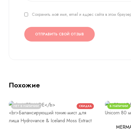
Сохранить моё имя, email и адрес сайта в этом брауз
ОТПРАВИТЬ СВОЙ ОТЗЫВ
Похожие
НЕТ В НАЛИЧИИ
СКИДКА
В НАЛИЧИИ
MERMA