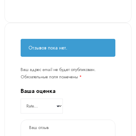
Отзывов пока нет.
Ваш адрес email не будет опубликован.
Обязательные поля помечены
*
Ваша оценка