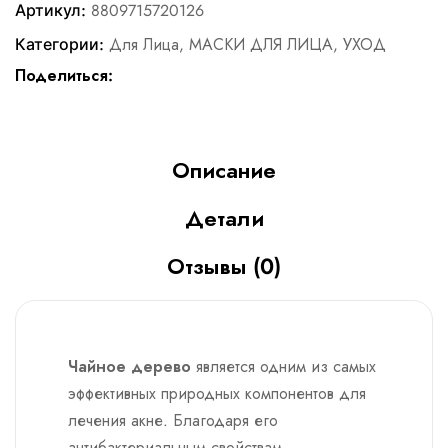
Артикул:
8809715720126
Категории:
Для Лица
,
МАСКИ ДЛЯ ЛИЦА
,
УХОД
Поделиться:
Описание
Детали
Отзывы (0)
Чайное дерево
является одним из самых
эффективных природных компонентов для
лечения акне. Благодаря его
антибактериальным свойствам