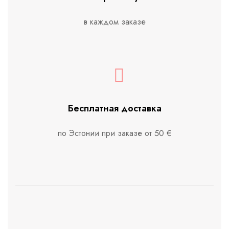
в каждом заказе
Бесплатная доставка
по Эстонии при заказе от 50 €