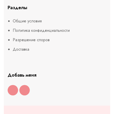
Разделы
Общие условия
Политика конфиденциальности
Разрешение споров
Доставка
Добавь меня