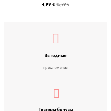
4,99
€
15,99
€
Выгодные
предложения
Тестеры-бонусы