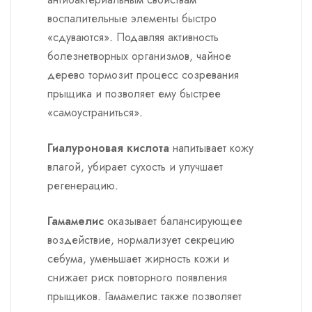
воспалительные элементы быстро
«сдуваются». Подавляя активность
болезнетворных организмов, чайное
дерево тормозит процесс созревания
прыщика и позволяет ему быстрее
«самоустраниться».
Гиалуроновая кислота
напитывает кожу
влагой, убирает сухость и улучшает
регенерацию.
Гамамелис
оказывает балансирующее
воздействие, нормализует секрецию
себума, уменьшает жирность кожи и
снижает риск повторного появления
прыщиков. Гамамелис также позволяет