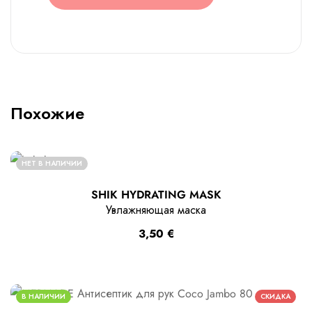
Похожие
НЕТ В НАЛИЧИИ
SHIK HYDRATING MASK
Увлажняющая маска
3,50
€
В НАЛИЧИИ
СКИДКА