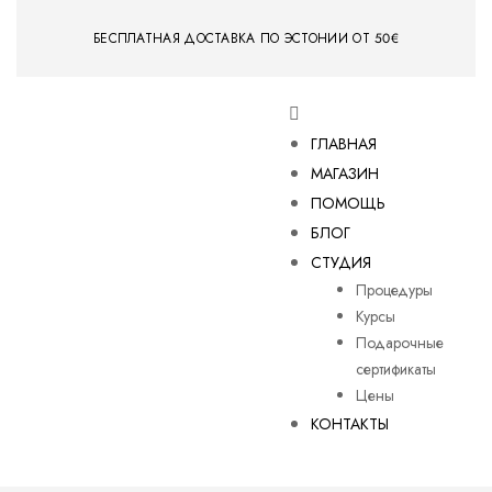
БЕСПЛАТНАЯ ДОСТАВКА ПО ЭСТОНИИ ОТ 50€
ГЛАВНАЯ
МАГАЗИН
ПОМОЩЬ
БЛОГ
СТУДИЯ
Процедуры
Курсы
Подарочные
сертификаты
Цены
КОНТАКТЫ