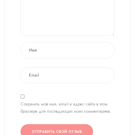
Сохранить моё имя, email и адрес сайта в этом
браузере для последующих моих комментариев.
ОТПРАВИТЬ СВОЙ ОТЗЫВ