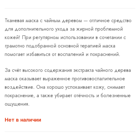
Тканевая маска с чайным деревом — отличное средство
для дополнительного ухода за жирной проблемной
кожей! При регулярном использовании в сочетании с
грамотно подобранной основной терапией маска
помогает избавиться от воспалений и покраснений.
За счёт высокого содержания экстракта чайного дерева
маска оказывает выраженное противовоспалительное
воздействие. Она хорошо успокаивает кожу, снимает
покраснение, а также убирает отёчность и болезненные
ощущения.
Нет в наличии