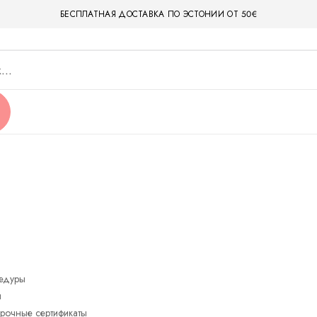
БЕСПЛАТНАЯ ДОСТАВКА ПО ЭСТОНИИ ОТ 50€
едуры
ы
рочные сертификаты