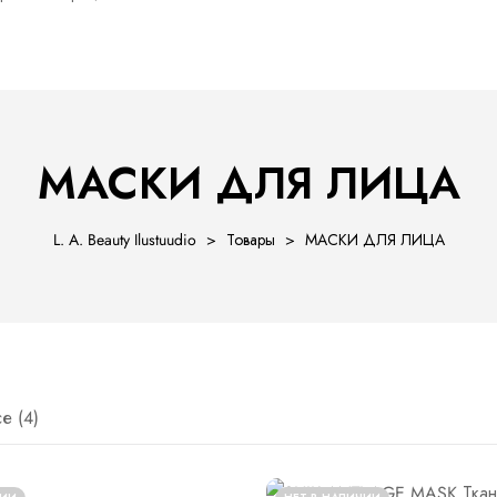
ы
МАСКИ ДЛЯ ЛИЦА
L. A. Beauty Ilustuudio
>
Товары
>
МАСКИ ДЛЯ ЛИЦА
е (4)