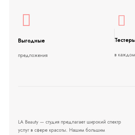
Тестер
Выгодные
в каждом
предложения
LA Beauty — студия предлагает широкий спектр
услуг в сфере красоты. Нашим большим