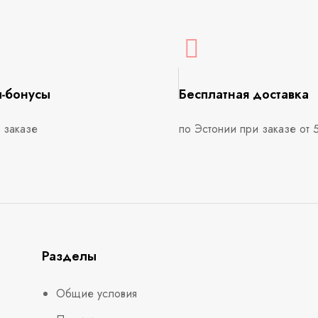
ы-бонусы
Бесплатная доставка
 заказе
по Эстонии при заказе от 
Разделы
Общие условия