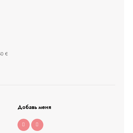
50 €
Добавь меня