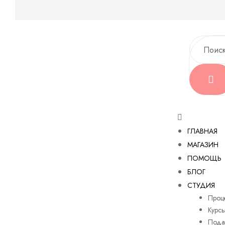
ГЛАВНАЯ
МАГАЗИН
ПОМОЩЬ
БЛОГ
СТУДИЯ
Проц
Курс
Пода