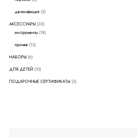
дезинфекция
3
АКСЕССУАРЫ
30
инструменты
18
прочее
13
НАБОРЫ
6
ДЛЯ ДЕТЕЙ
10
ПОДАРОЧНЫЕ СЕРТИФИКАТЫ
3