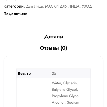
Категории:
Для Лица
,
МАСКИ ДЛЯ ЛИЦА
,
УХОД
Поделиться:
Детали
Отзывы (0)
Вес, гр
25
Water, Glycerin,
Butylene Glycol,
Propylene Glycol,
Alcohol, Sodium