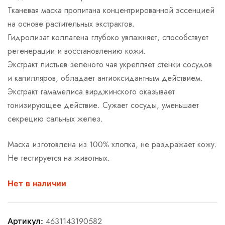
Тканевая маска пропитана концентрированной эссенцией
на основе растительных экстрактов.
Гидролизат коллагена глубоко увлажняет, способствует
регенерации и восстановлению кожи.
Экстракт листьев зелёного чая укрепляет стенки сосудов
и капилляров, обладает антиоксидантным действием.
Экстракт гамамелиса вирджинского оказывает
тонизирующее действие. Сужает сосуды, уменьшает
секрецию сальных желез.
Маска изготовлена из 100% хлопка, не раздражает кожу.
Не тестируется на животных.
Нет в наличии
Артикул:
4631143190582