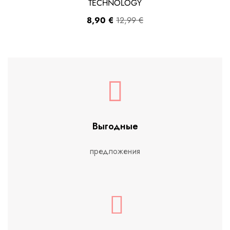
TECHNOLOGY
8,90
€
12,99
€
Выгодные
предложения