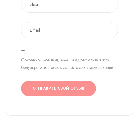
Сохранить моё имя, email и адрес сайта в этом
браузере для последующих моих комментариев.
ОТПРАВИТЬ СВОЙ ОТЗЫВ