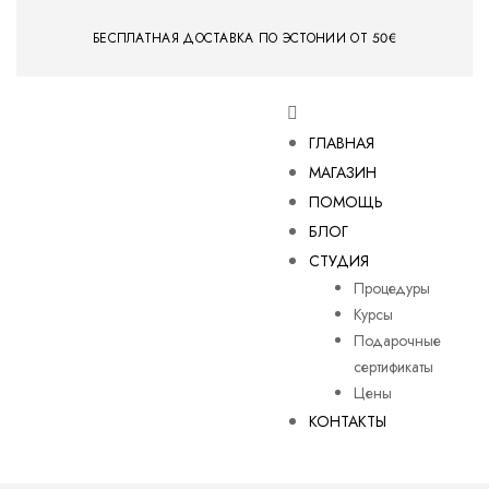
БЕСПЛАТНАЯ ДОСТАВКА ПО ЭСТОНИИ ОТ 50€
ГЛАВНАЯ
МАГАЗИН
ПОМОЩЬ
БЛОГ
СТУДИЯ
Процедуры
Курсы
Подарочные
сертификаты
Цены
КОНТАКТЫ