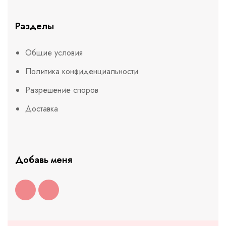
Разделы
Общие условия
Политика конфиденциальности
Разрешение споров
Доставка
Добавь меня