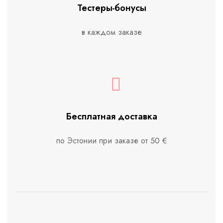
Тестеры-бонусы
в каждом заказе
Бесплатная доставка
по Эстонии при заказе от 50 €