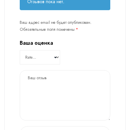
Отзывов пока нет.
Ваш адрес email не будет опубликован.
Обязательные поля помечены
*
Ваша оценка