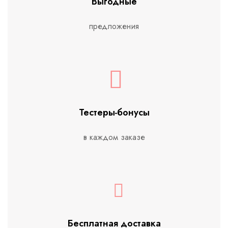
Выгодные
предложения
Тестеры-бонусы
в каждом заказе
Бесплатная доставка