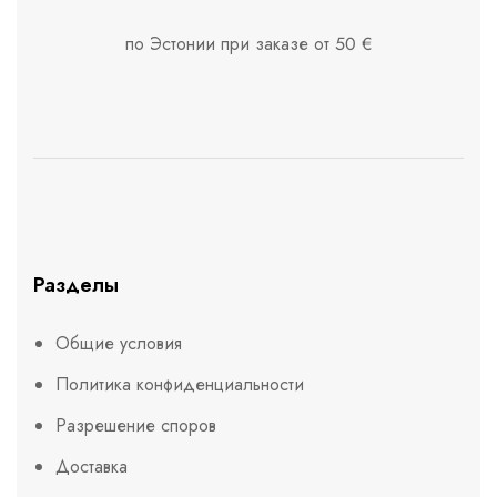
по Эстонии при заказе от 50 €
Разделы
Общие условия
Политика конфиденциальности
Разрешение споров
Доставка