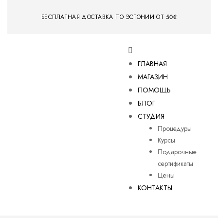
БЕСПЛАТНАЯ ДОСТАВКА ПО ЭСТОНИИ ОТ 50€
ГЛАВНАЯ
МАГАЗИН
ПОМОЩЬ
БЛОГ
СТУДИЯ
Процедуры
Курсы
Подарочные
сертификаты
Цены
КОНТАКТЫ