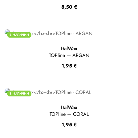
8,50
€
В НАЛИЧИИ
ItalWax
TOPline — ARGAN
1,95
€
В НАЛИЧИИ
ItalWax
TOPline — CORAL
1,95
€