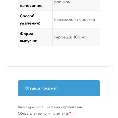
роликом
нанесения:
Способ
бандажной полоской
удаления:
Форма
картридж 100 мл
выпуска:
Отзывов пока нет.
Ваш адрес email не будет опубликован.
Обязательные поля помечены
*