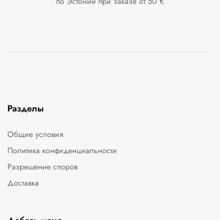
по Эстонии при заказе от 50 €
Разделы
Общие условия
Политика конфиденциальности
Разрешение споров
Доставка