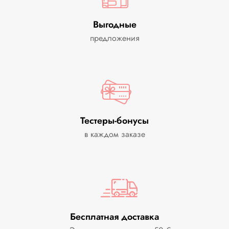
Выгодные
предложения
Тестеры-бонусы
в каждом заказе
Бесплатная доставка