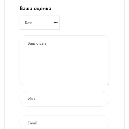
Ваша оценка