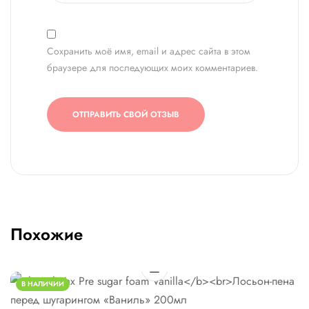
Сохранить моё имя, email и адрес сайта в этом
браузере для последующих моих комментариев.
ОТПРАВИТЬ СВОЙ ОТЗЫВ
Похожие
В НАЛИЧИИ