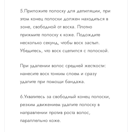
5.Приложите полоску для депиляции, при
этом конец полоски должен находиться в
зоне, свободной от воска. Плотно
прижмите полоску к коже. Подождите
несколько секунд, чтобы воск застыл.
Убедитесь, что воск сцепился с полоской.
При удалении волос средней жесткости:
нанесите воск тонким слоем и сразу
удалите при помощи бандажа.
6.Ухватитесь за свободный конец полоски,
резким движением удалите полоску в
направлении против роста волос,
параллельно коже.