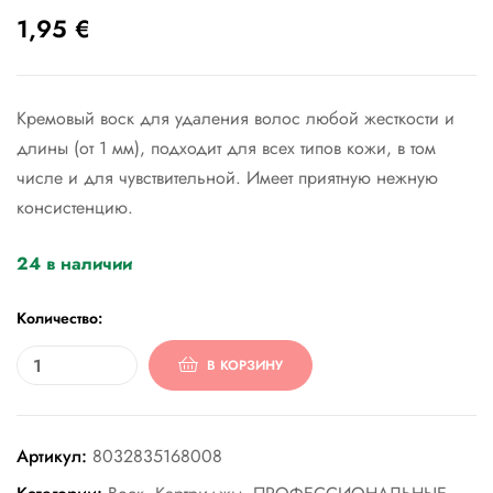
1,95
€
Кремовый воск для удаления волос любой жесткости и
длины (от 1 мм), подходит для всех типов кожи, в том
числе и для чувствительной. Имеет приятную нежную
консистенцию.
ости
24 в наличии
Количество:
В КОРЗИНУ
Артикул:
8032835168008