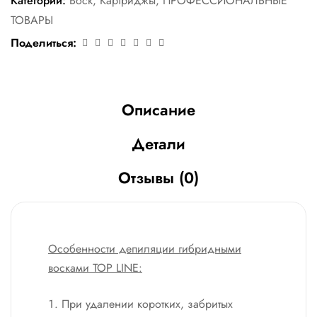
Категории:
Воск
,
Картриджы
,
ПРОФЕССИОНАЛЬНЫЕ
ТОВАРЫ
Поделиться:
Описание
Детали
Отзывы (0)
Особенности депиляции гибридными
восками TOP LINE:
При удалении коротких, забритых