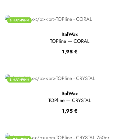
В НАЛИЧИИ
ItalWax
TOPline — CORAL
1,95
€
В НАЛИЧИИ
ItalWax
TOPline — CRYSTAL
1,95
€
В НАЛИЧИИ