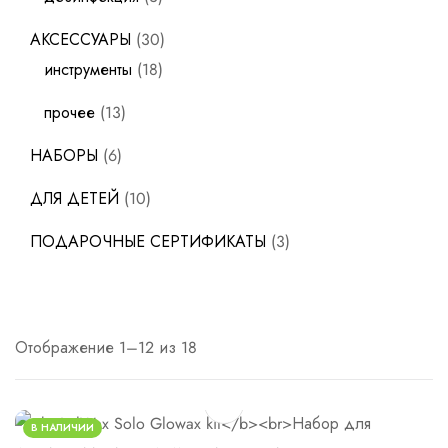
АКСЕССУАРЫ
30
инструменты
18
прочее
13
НАБОРЫ
6
ДЛЯ ДЕТЕЙ
10
ПОДАРОЧНЫЕ СЕРТИФИКАТЫ
3
Отображение 1–12 из 18
В НАЛИЧИИ