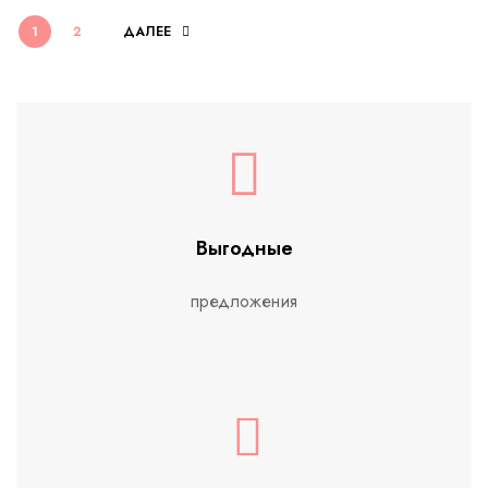
1
2
ДАЛЕЕ
Выгодные
предложения