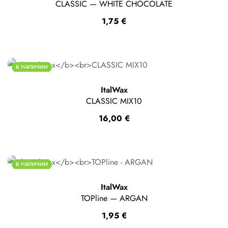
CLASSIC — WHITE CHOCOLATE
1,75
€
В НАЛИЧИИ
ItalWax
CLASSIC MIX10
16,00
€
В НАЛИЧИИ
ItalWax
TOPline — ARGAN
1,95
€