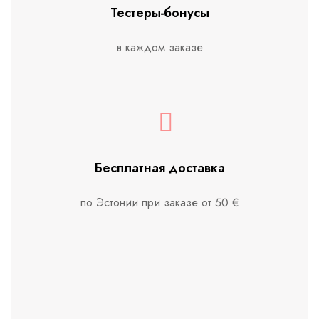
Тестеры-бонусы
в каждом заказе
Бесплатная доставка
по Эстонии при заказе от 50 €