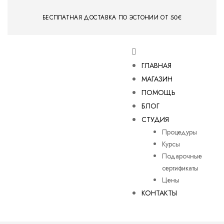
БЕСПЛАТНАЯ ДОСТАВКА ПО ЭСТОНИИ ОТ 50€
ГЛАВНАЯ
МАГАЗИН
ПОМОЩЬ
БЛОГ
СТУДИЯ
Процедуры
Курсы
Подарочные
сертификаты
Цены
КОНТАКТЫ