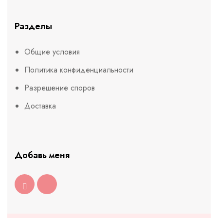
Разделы
Общие условия
Политика конфиденциальности
Разрешение споров
Доставка
Добавь меня