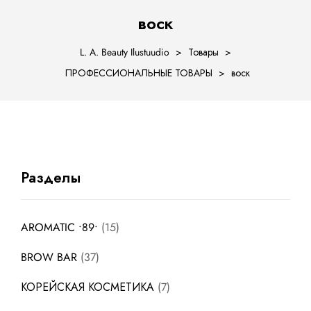
воск
L. A. Beauty Ilustuudio
>
Товары
>
ПРОФЕССИОНАЛЬНЫЕ ТОВАРЫ
>
воск
ости
Разделы
AROMATIC •89•
15
BROW BAR
37
КОРЕЙСКАЯ КОСМЕТИКА
7