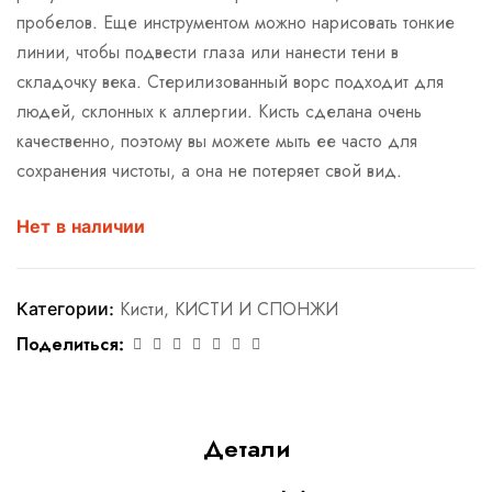
пробелов. Еще инструментом можно нарисовать тонкие
линии, чтобы подвести глаза или нанести тени в
складочку века. Стерилизованный ворс подходит для
людей, склонных к аллергии. Кисть сделана очень
качественно, поэтому вы можете мыть ее часто для
сохранения чистоты, а она не потеряет свой вид.
Нет в наличии
Категории:
Кисти
,
КИСТИ И СПОНЖИ
Поделиться:
Детали