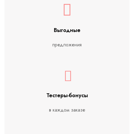
Выгодные
предложения
Тестеры-бонусы
в каждом заказе