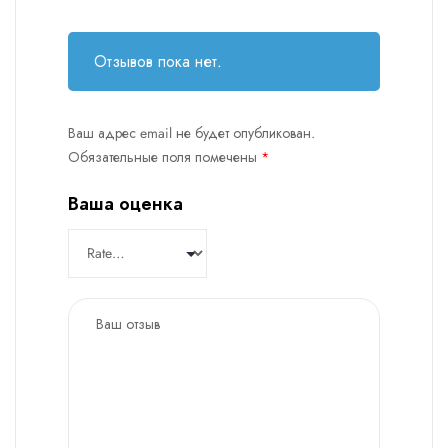
Отзывов пока нет.
Ваш адрес email не будет опубликован.
Обязательные поля помечены
*
Ваша оценка