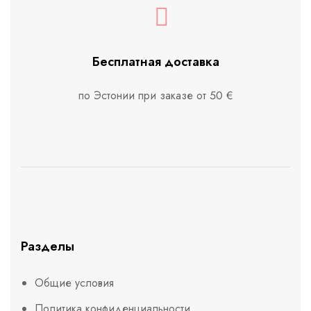
Бесплатная доставка
по Эстонии при заказе от 50 €
Разделы
Общие условия
Политика конфиденциальности