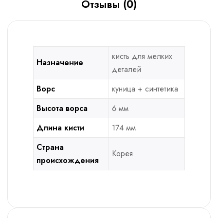
Отзывы (0)
кисть для мелких
Назначение
деталей
Ворс
куница + синтетика
Высота ворса
6 мм
Длина кисти
174 мм
Страна
Корея
происхождения