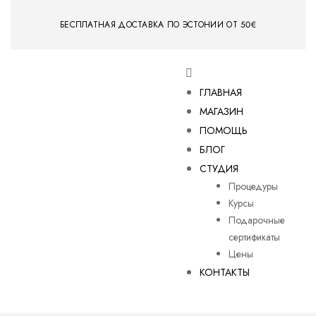
БЕСПЛАТНАЯ ДОСТАВКА ПО ЭСТОНИИ ОТ 50€
ГЛАВНАЯ
МАГАЗИН
ПОМОЩЬ
БЛОГ
СТУДИЯ
Процедуры
Курсы
Подарочные
сертификаты
Цены
КОНТАКТЫ