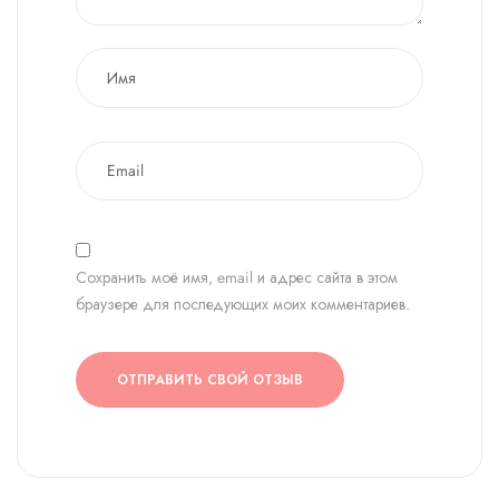
Сохранить моё имя, email и адрес сайта в этом
браузере для последующих моих комментариев.
ОТПРАВИТЬ СВОЙ ОТЗЫВ