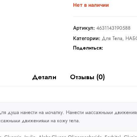
Нет в наличии
Артикул:
4631143190588
Категории:
Для Тела
,
НАБ
Поделиться:
Детали
Отзывы (0)
для душа нанести на мочалку. Нанести массажными движения
ссажными движениями на кожу тела.