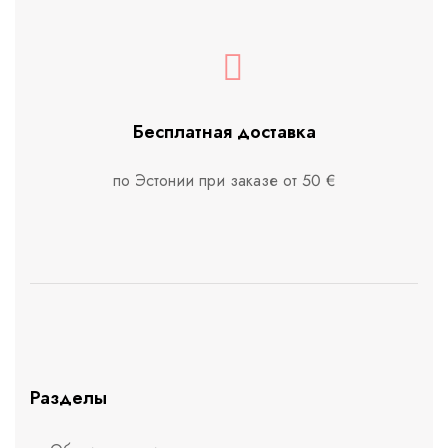
Бесплатная доставка
по Эстонии при заказе от 50 €
Разделы