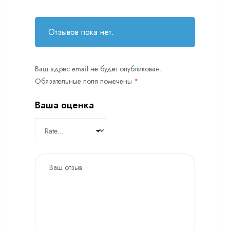
Отзывов пока нет.
Ваш адрес email не будет опубликован.
Обязательные поля помечены
*
Ваша оценка