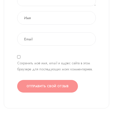
Сохранить моё имя, email и адрес сайта в этом
браузере для последующих моих комментариев.
ОТПРАВИТЬ СВОЙ ОТЗЫВ