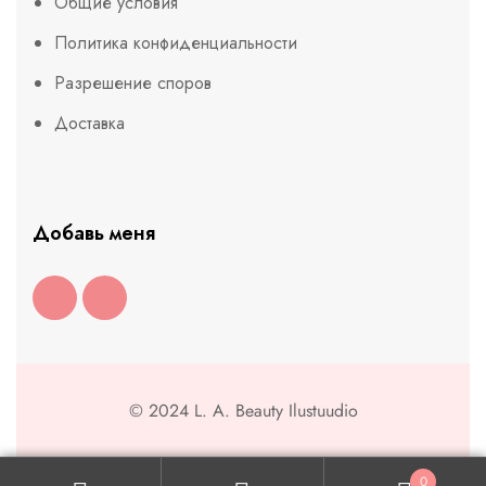
Общие условия
Политика конфиденциальности
Разрешение споров
Доставка
Добавь меня
© 2024 L. A. Beauty Ilustuudio
0