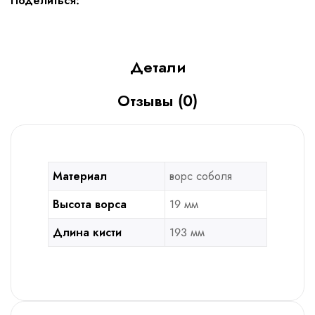
Поделиться:
Детали
Отзывы (0)
Материал
ворс соболя
Высота ворса
19 мм
Длина кисти
193 мм