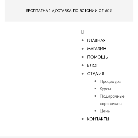
БЕСПЛАТНАЯ ДОСТАВКА ПО ЭСТОНИИ ОТ 50€
ГЛАВНАЯ
МАГАЗИН
ПОМОЩЬ
БЛОГ
СТУДИЯ
Процедуры
Курсы
Подарочные
сертификаты
Цены
КОНТАКТЫ