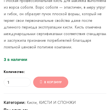
Плоская профессиональная кисть для макияжа выполнена
из ворса соболя. Ворс соболя — эластичен, в меру упруг
и гибок, он образует пучок плоской формы, который не
теряет свои первоначальные свойства даже после
длинного периода эксплуатации кисти. Кисть отмечена
международными сертификатами соответствия стандартам
и заслужила признание потребителей благодаря
лояльной ценовой политике компании.
3 в наличии
Количество:
В КОРЗИНУ
Категории:
Кисти
,
КИСТИ И СПОНЖИ