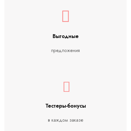
Выгодные
предложения
Тестеры-бонусы
в каждом заказе