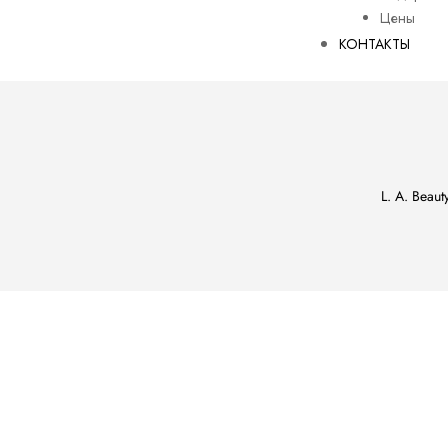
Цены
КОНТАКТЫ
L. A. Beauty
ости