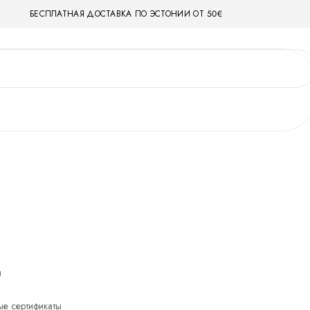
БЕСПЛАТНАЯ ДОСТАВКА ПО ЭСТОНИИ ОТ 50€
ы
е сертификаты