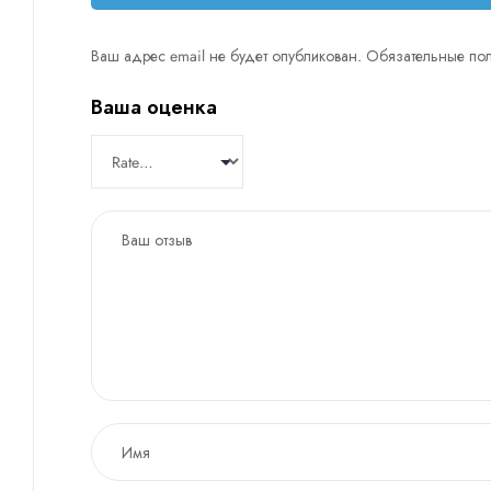
Ваш адрес email не будет опубликован.
Обязательные по
Ваша оценка