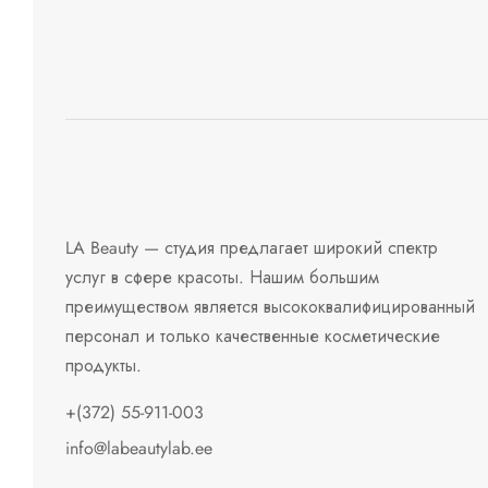
LA Beauty — студия предлагает широкий спектр
услуг в сфере красоты. Нашим большим
преимуществом является высококвалифицированный
персонал и только качественные косметические
продукты.
+(372) 55-911-003
info@labeautylab.ee