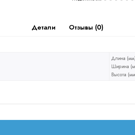
Детали
Отзывы (0)
Длина (мм
Ширина (м
Высота (мм