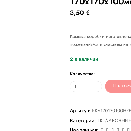
170x170x100м
3,50
€
Крышка коробки изготовлена
пожеланиями и счастьем на 
2 в наличии
Количество:
В КОР
Артикул:
KKA170170100H/
Категории:
ПОДАРОЧНЫЕ
Поделиться: