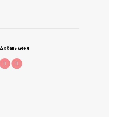
Добавь меня