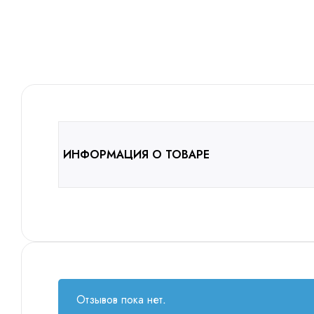
ИНФОРМАЦИЯ О ТОВАРЕ
Отзывов пока нет.