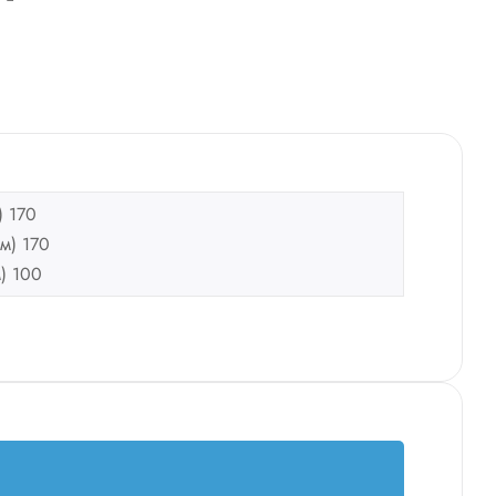
) 170
м) 170
) 100