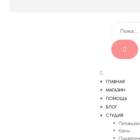
ГЛАВНАЯ
МАГАЗИН
ПОМОЩЬ
БЛОГ
СТУДИЯ
Процедур
Курсы
Подарочны