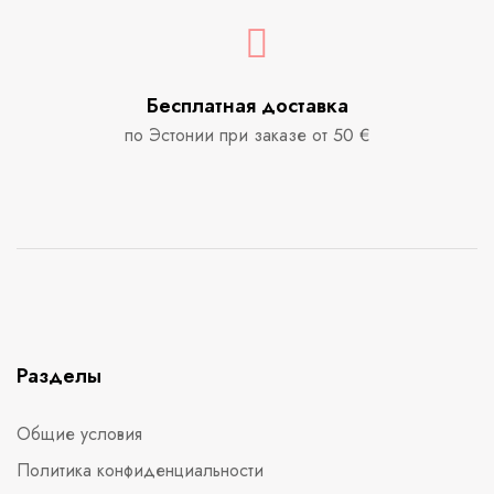
Бесплатная доставка
по Эстонии при заказе от 50 €
Разделы
Общие условия
Политика конфиденциальности