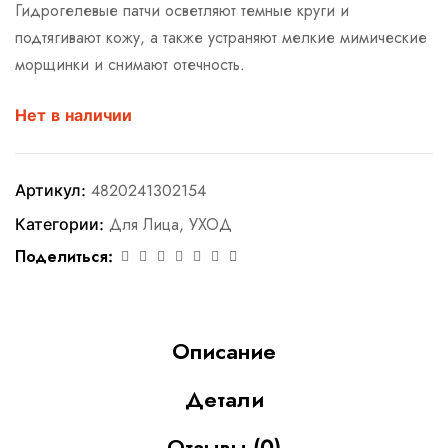
Гидрогелевые патчи осветляют темные круги и
подтягивают кожу, а также устраняют мелкие мимические
морщинки и снимают отечность.
Нет в наличии
Артикул:
4820241302154
Категории:
Для Лица
,
УХОД
Поделиться:
Описание
Детали
Отзывы (0)