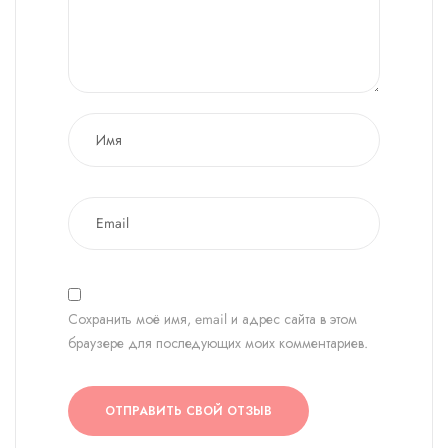
Сохранить моё имя, email и адрес сайта в этом
браузере для последующих моих комментариев.
ОТПРАВИТЬ СВОЙ ОТЗЫВ