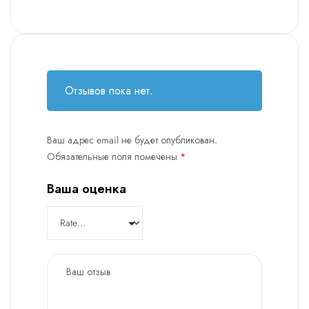
Отзывов пока нет.
Ваш адрес email не будет опубликован.
Обязательные поля помечены
*
Ваша оценка