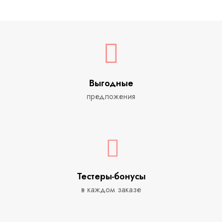
Выгодные
предложения
Тестеры-бонусы
в каждом заказе