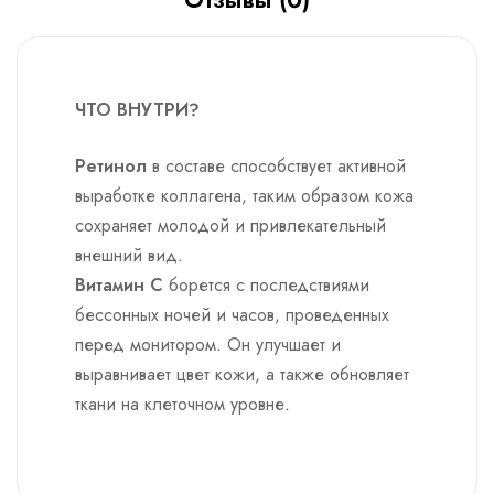
ЧТО ВНУТРИ?
Ретинол
в составе способствует активной
выработке коллагена, таким образом кожа
сохраняет молодой и привлекательный
внешний вид.
Витамин С
борется с последствиями
бессонных ночей и часов, проведенных
перед монитором. Он улучшает и
выравнивает цвет кожи, а также обновляет
ткани на клеточном уровне.