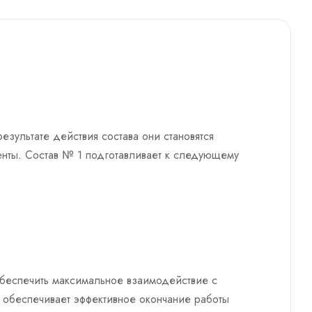
зультате действия состава они становятся
нты. Состав № 1 подготавливает к следующему
беспечить максимальное взаимодействие с
 обеспечивает эффективное окончание работы