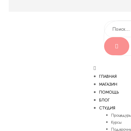
ГЛАВНАЯ
МАГАЗИН
ПОМОЩЬ
БЛОГ
СТУДИЯ
Процедур
Курсы
Подарочны