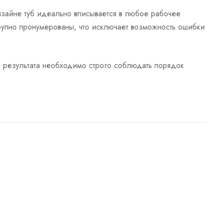
зайне туб идеально вписывается в любое рабочее
крупно пронумерованы, что исключает возможность ошибки
 результата необходимо строго соблюдать порядок