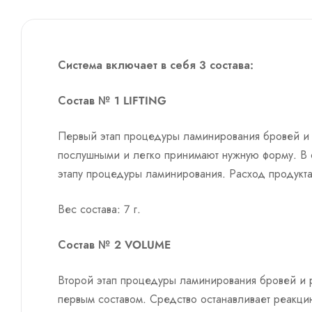
Система включает в себя 3 состава:
Состав № 1 LIFTING
Первый этап процедуры ламинирования бровей и р
послушными и легко принимают нужную форму. В 
этапу процедуры ламинирования. Расход продукт
Вес состава: 7 г.
Состав № 2 VOLUME
Второй этап процедуры ламинирования бровей и 
первым составом. Средство останавливает реакци