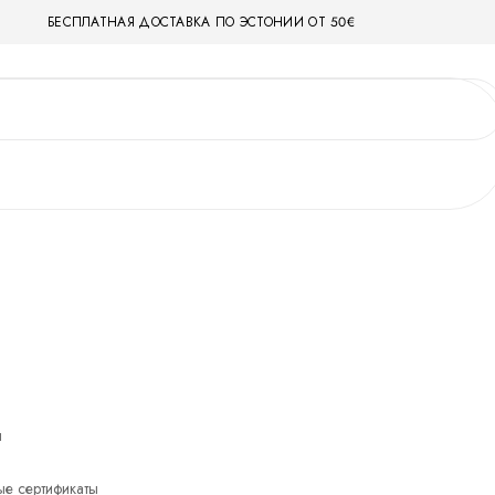
БЕСПЛАТНАЯ ДОСТАВКА ПО ЭСТОНИИ ОТ 50€
ы
е сертификаты