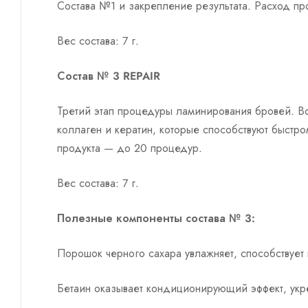
Состава №1 и закрепление результата. Расход пр
Вес состава: 7 г.
Состав № 3 REPAIR
Третий этап процедуры ламинирования бровей. В
коллаген и кератин, которые способствуют быст
продукта — до 20 процедур.
Вес состава: 7 г.
Полезные компоненты состава № 3:
Порошок черного сахара увлажняет, способствует
Бетаин оказывает кондиционирующий эффект, укре