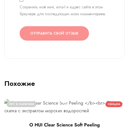
Сохранить моё имя, email и адрес сайта в этом
браузере для последующих моих комментариев.
ОТПРАВИТЬ СВОЙ ОТЗЫВ
Похожие
НЕТ В НАЛИЧИИ
СКИДКА
O HUI Clear Science Soft Peeling