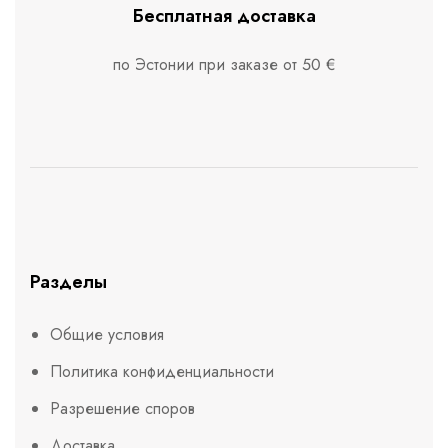
Бесплатная доставка
по Эстонии при заказе от 50 €
Разделы
Общие условия
Политика конфиденциальности
Разрешение споров
Доставка