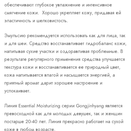
обеспечивают глубокое увлажнение и интенсивное
смягчение кожи. Хорошо укрепляет кожу, придавая ей
эластичность и шелковистость.
Эмульсию рекомендуется использовать как для лица, так
и для шеи. Средство восстанавливает гидробаланс кожи,
напитывая сухие участки и оздоравливая проблемные. В
результате регулярного применения средства улучшается
текстура кожи и восстанавливается ее природный цвет,
кожа напитывается влагой и насыщается энергией, а
приятный аромат дарит хорошее настроение и
успокаивает.
Линия Essential Moisturizing серии Gongjinhyang является
превосходной как для молодых девушек, так и женщин
постарше 20-40 лет. Линия прекрасно работает на сухой
коже в любом возрасте.