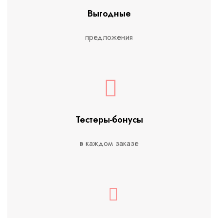
Выгодные
предложения
Тестеры-бонусы
в каждом заказе