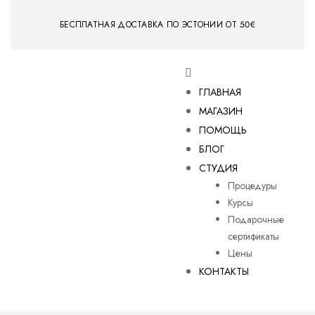
БЕСПЛАТНАЯ ДОСТАВКА ПО ЭСТОНИИ ОТ 50€
ГЛАВНАЯ
МАГАЗИН
ПОМОЩЬ
БЛОГ
СТУДИЯ
Процедуры
Курсы
Подарочные
сертификаты
Цены
КОНТАКТЫ