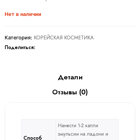
Нет в наличии
Категория:
КОРЕЙСКАЯ КОСМЕТИКА
Поделиться:
Детали
Отзывы (0)
Нанести 1-2 капли
эмульсии на ладони и
Способ