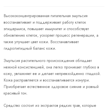
Высококонцентрированная питательная эмульсия
восстанавливает и поддерживает работу клеток
эпидермиса, повышает иммунитет и способствует
обновлению клеток, ускоряет процесс регенерации, а
также улучшает цвет кожи. Восстанавливает
гидролипидный баланс кожи.
Эмульсия растительного происхождения обладает
нежной консистенцией, она легко проникает глубоко в
кожу, увлажняет ее и делает непревзойденно гладкой.
Кожа расправляется и восстанавливается изнутри.
Приобретает естественное здоровое сияние и ровный
красивый тон.
Средство состоит из экстрактов редких трав, которые