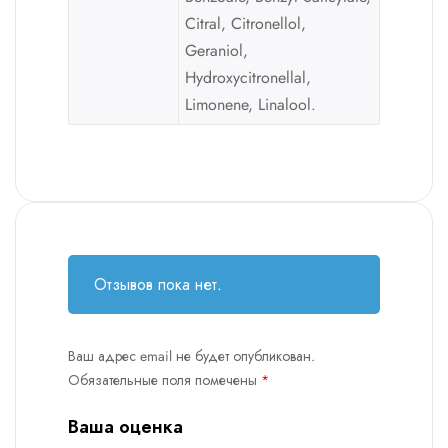
Citral, Citronellol,
Geraniol,
Hydroxycitronellal,
Limonene, Linalool.
Отзывов пока нет.
Ваш адрес email не будет опубликован.
Обязательные поля помечены
*
Ваша оценка