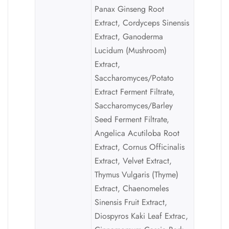
Panax Ginseng Root
Extract, Cordyceps Sinensis
Extract, Ganoderma
Lucidum (Mushroom)
Extract,
Saccharomyces/Potato
Extract Ferment Filtrate,
Saccharomyces/Barley
Seed Ferment Filtrate,
Angelica Acutiloba Root
Extract, Cornus Officinalis
Extract, Velvet Extract,
Thymus Vulgaris (Thyme)
Extract, Chaenomeles
Sinensis Fruit Extract,
Diospyros Kaki Leaf Extrac,