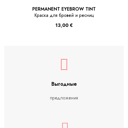
PERMANENT EYEBROW TINT
Краска для бровей и ресниц
13,00
€
Выгодные
предложения