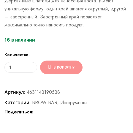
Деревянные шпатели для нанесения воска. Имеют
уникальную форму: один край шпателя округлый, другой
— заостренный. Заостренный край позволяет
максимально точно наносить продукт.
16 в наличии
Количество:
В КОРЗИНУ
4631143190538
Артикул:
BROW BAR
,
Инструменты
Категории:
Поделиться: