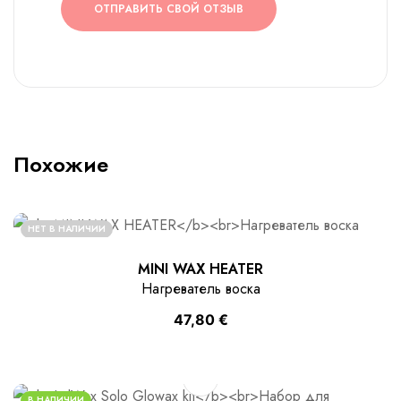
ОТПРАВИТЬ СВОЙ ОТЗЫВ
Похожие
НЕТ В НАЛИЧИИ
MINI WAX HEATER
Нагреватель воска
47,80
€
В НАЛИЧИИ