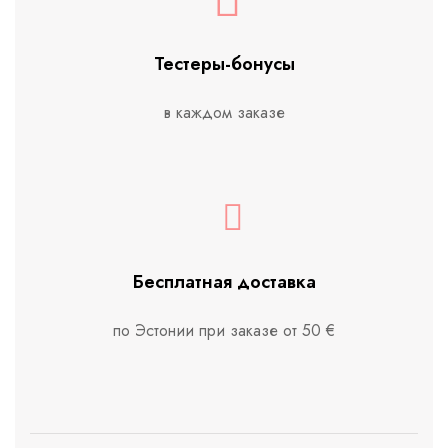
Тестеры-бонусы
в каждом заказе
Бесплатная доставка
по Эстонии при заказе от 50 €