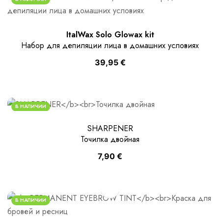
ItalWax Solo Glowax kit
Набор для депиляции лица в домашних условиях
39,95
€
В НАЛИЧИИ
SHARPENER
Точилка двойная
7,90
€
В НАЛИЧИИ