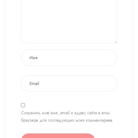
Сохранить моё имя, email и адрес сайта в этом
браузере для последующих моих комментариев.