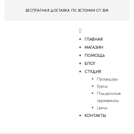
БЕСПЛАТНАЯ ДОСТАВКА ПО ЭСТОНИИ ОТ 50€
ГЛАВНАЯ
МАГАЗИН
ПОМОЩЬ
БЛОГ
СТУДИЯ
Процедуры
Курсы
Подарочные
сертификаты
Цены
КОНТАКТЫ