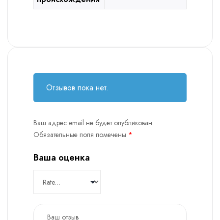
Отзывов пока нет.
Ваш адрес email не будет опубликован.
Обязательные поля помечены
*
Ваша оценка