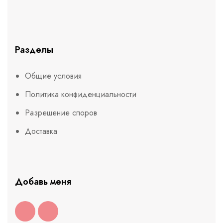
Разделы
Общие условия
Политика конфиденциальности
Разрешение споров
Доставка
Добавь меня